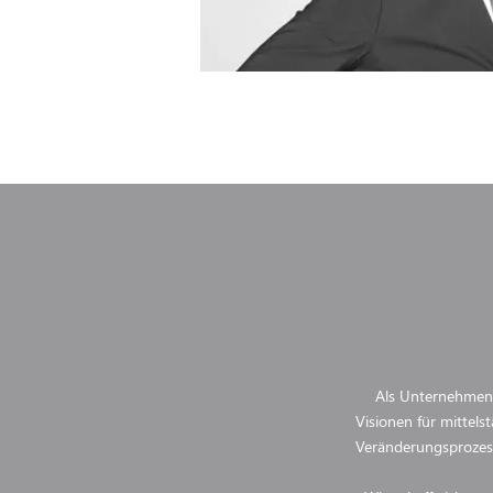
Als Unternehmens
Visionen für mittel
Veränderungsprozess