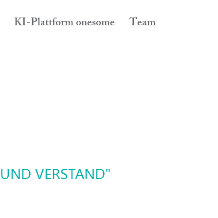
KI-Plattform onesome
Team
 UND VERSTAND"