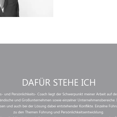
DAFÜR STEHE ICH
- und Persönlichkeits- Coach liegt der Schwerpunkt meiner Arbeit auf de
ständische und Großunternehmen sowie einzelner Unternehmensbereiche. I
en und auch bei der Lösung dabei entstehender Konflikte. Einzelne Führu
zu den Themen Führung und Persönlichkeitsentwicklung.